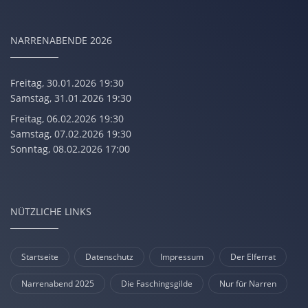
NARRENABENDE 2026
Freitag, 30.01.2026 19:30
Samstag, 31.01.2026 19:30
Freitag, 06.02.2026 19:30
Samstag, 07.02.2026 19:30
Sonntag, 08.02.2026 17:00
NÜTZLICHE LINKS
Startseite
Datenschutz
Impressum
Der Elferrat
Narrenabend 2025
Die Faschingsgilde
Nur für Narren