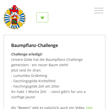
Baumpflanz-Challenge
Challenge erledigt!
Unsere Gilde hat die Baumpflanz-Challenge
gemeistert - ein neuer Baum steht!
Jetzt seid ihr dran:
- Lumumba Gröbming
- Faschingsgilde Knittelfeld
- Faschingsgilde Zell am Ziller
Ihr habt 1 Woche Zeit - sonst gibt's für uns a
zünftige Jause!
Als "Beweis" gibt es natürlich auch ein Video.
Hier