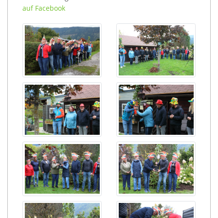
auf Facebook